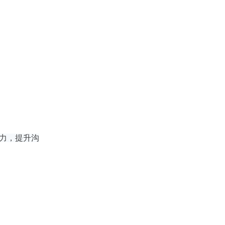
服力，提升沟