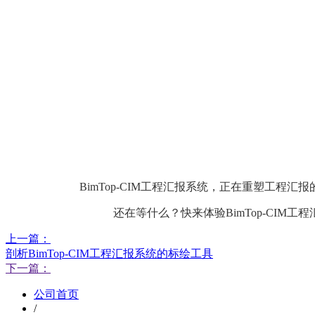
BimTop-CIM工程汇报系统，正在重塑工
还在等什么？快来体验BimTop-CI
上一篇：
剖析BimTop-CIM工程汇报系统的标绘工具
下一篇：
公司首页
/