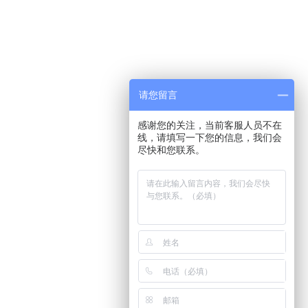
请您留言
感谢您的关注，当前客服人员不在
线，请填写一下您的信息，我们会
尽快和您联系。