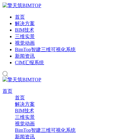
首页
解决方案
BIM技术
三维实景
视觉动画
BimTop智建三维可视化系统
新闻资讯
CIM汇报系统
首页
首页
解决方案
BIM技术
三维实景
视觉动画
BimTop智建三维可视化系统
新闻资讯