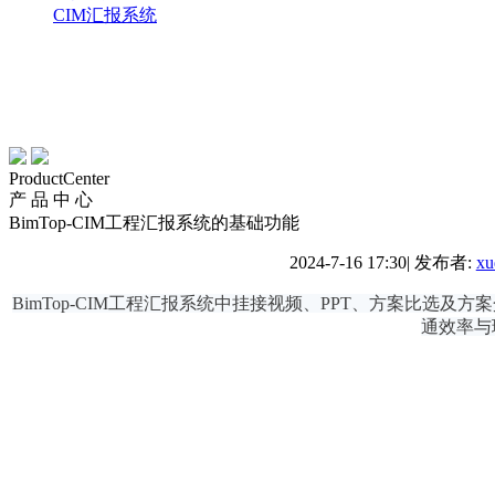
CIM汇报系统
ProductCenter
产 品 中 心
BimTop-CIM工程汇报系统的基础功能
2024-7-16 17:30
|
发布者:
xu
BimTop-CIM工程汇报系统中挂接视频、PPT、方案比
通效率与