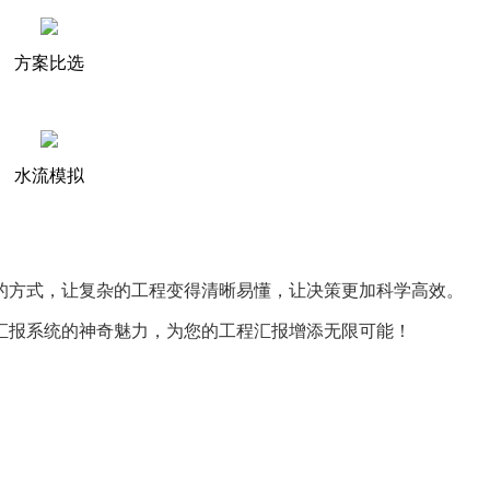
方案比选
水流模拟
程汇报的方式，让复杂的工程变得清晰易懂，让决策更加科学高效。
M工程汇报系统的神奇魅力，为您的工程汇报增添无限可能！