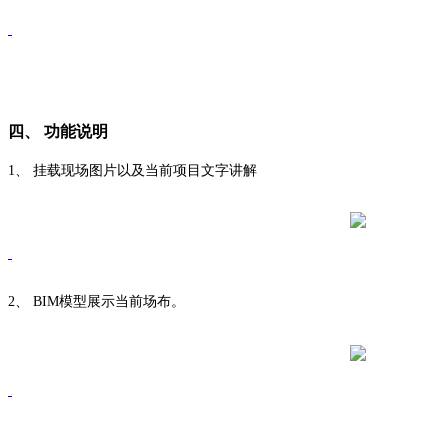
四、
功能说明
1、
挂载现场图片以及当前项目文字讲解
2、
BIM模型展示当前场布。