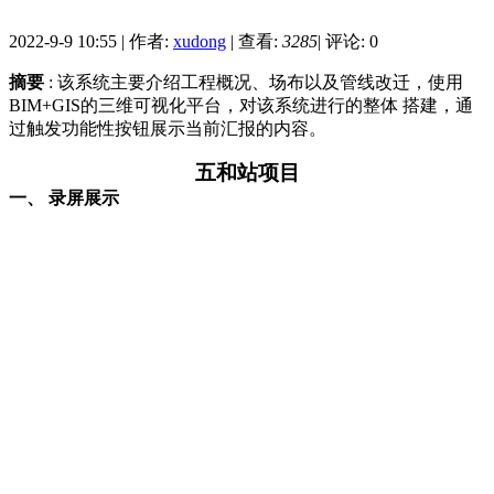
2022-9-9 10:55
|
作者:
xudong
|
查看:
3285
|
评论: 0
摘要
: 该系统主要介绍工程概况、场布以及管线改迁，使用
BIM+GIS的三维可视化平台，对该系统进行的整体 搭建，通
过触发功能性按钮展示当前汇报的内容。
五和站项目
一、
录屏展示