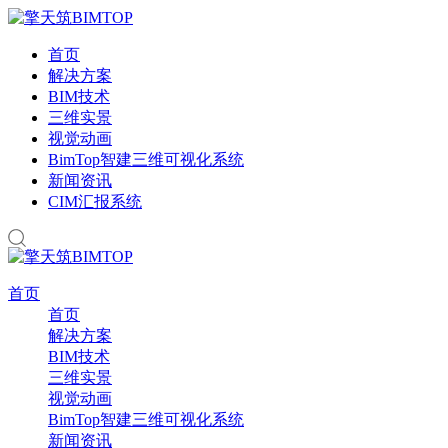
首页
解决方案
BIM技术
三维实景
视觉动画
BimTop智建三维可视化系统
新闻资讯
CIM汇报系统
首页
首页
解决方案
BIM技术
三维实景
视觉动画
BimTop智建三维可视化系统
新闻资讯