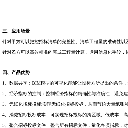
三、应用场景
针对甲方可以把控招标清单的完整性、清单工程量的准确性以
针对乙方可以高效精准的完成工程量计算，运用信息化手段，
四、产品优势
1、数据共享：BIM模型的可视化能够让投标方所提出的条件
2、经济指标的控制：控制经济指标的精确性与准确性，避免
3、无纸化招标投标:实现无纸化招标投标，从而节约大量纸张
4、消减招标投标成本：可实现招标投标的跨区域、低成本、
5、整合招标投标文件：整合所有招标文件，量化各项指标，