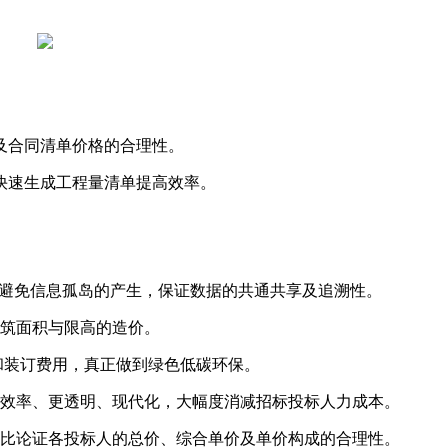
及合同清单价格的合理性。
快速生成工程量清单提高效率。
，避免信息孤岛的产生，保证数据的共通共享及追溯性。
建筑面积与限高的造价。
和装订费用，真正做到绿色低碳环保。
高效率、更透明、现代化，大幅度消减招标投标人力成本。
对比论证各投标人的总价、综合单价及单价构成的合理性。