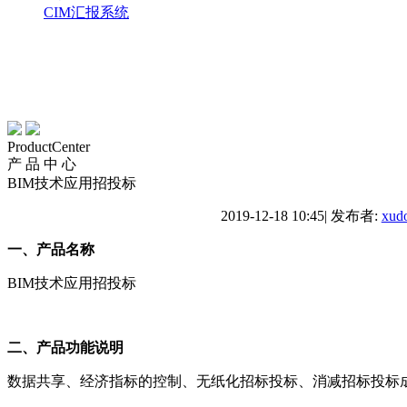
CIM汇报系统
ProductCenter
产 品 中 心
BIM技术应用招投标
2019-12-18 10:45
|
发布者:
xud
一、产品名称
BIM技术应用招投标
二、产品功能说明
数据共享、经济指标的控制、无纸化招标投标、消减招标投标