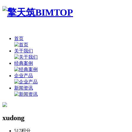
首页
关于我们
经典案例
企业产品
新闻资讯
xudong
517
积分